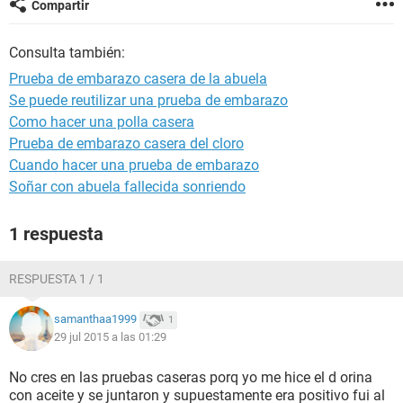
Compartir
Consulta también:
Prueba de embarazo casera de la abuela
Se puede reutilizar una prueba de embarazo
Como hacer una polla casera
Prueba de embarazo casera del cloro
Cuando hacer una prueba de embarazo
Soñar con abuela fallecida sonriendo
1 respuesta
RESPUESTA 1 / 1
samanthaa1999
1
29 jul 2015 a las 01:29
No cres en las pruebas caseras porq yo me hice el d orina
con aceite y se juntaron y supuestamente era positivo fui al