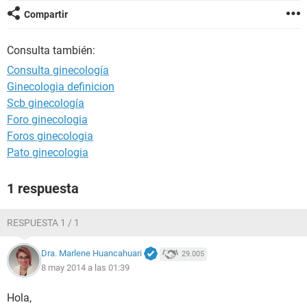
Compartir
Consulta también:
Consulta ginecología
Ginecologia definicion
Scb ginecología
Foro ginecologia
Foros ginecologia
Pato ginecologia
1 respuesta
RESPUESTA 1 / 1
Dra. Marlene Huancahuari
29.005
8 may 2014 a las 01:39
Hola,