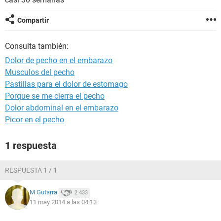
Compartir
Consulta también:
Dolor de pecho en el embarazo
Musculos del pecho
Pastillas para el dolor de estomago
Porque se me cierra el pecho
Dolor abdominal en el embarazo
Picor en el pecho
1 respuesta
RESPUESTA 1 / 1
M Gutarra
2.433
11 may 2014 a las 04:13