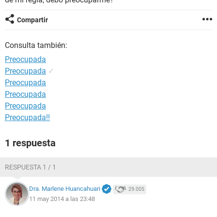
Compartir
Consulta también:
Preocupada
Preocupada
✓
Preocupada
Preocupada
Preocupada
Preocupada!!
1 respuesta
RESPUESTA 1 / 1
Dra. Marlene Huancahuari
29.005
11 may 2014 a las 23:48