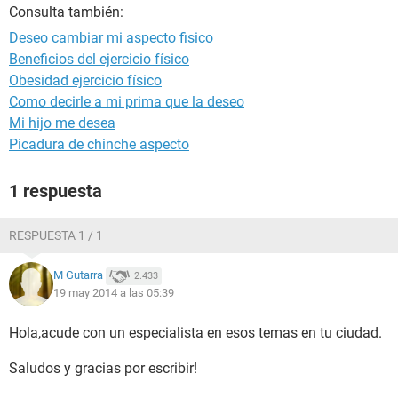
Consulta también:
Deseo cambiar mi aspecto fisico
Beneficios del ejercicio físico
Obesidad ejercicio físico
Como decirle a mi prima que la deseo
Mi hijo me desea
Picadura de chinche aspecto
1 respuesta
RESPUESTA 1 / 1
M Gutarra
2.433
19 may 2014 a las 05:39
Hola,acude con un especialista en esos temas en tu ciudad.
Saludos y gracias por escribir!