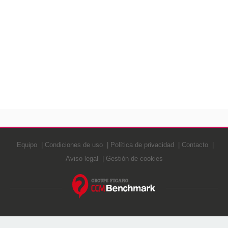
Equipo
Condiciones de uso
Política de privacidad
Contacto
Aviso legal
Gestión de cookies