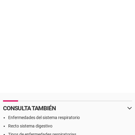
CONSULTA TAMBIÉN
Enfermedades del sistema respiratorio
Recto sistema digestivo
Tipos de enfermedades respiratorias