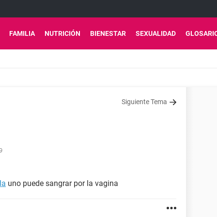
FAMILIA
NUTRICIÓN
BIENESTAR
SEXUALIDAD
GLOSARI
Siguiente Tema
9
la
uno puede sangrar por la vagina