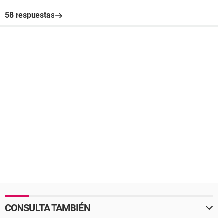
58 respuestas
CONSULTA TAMBIÉN