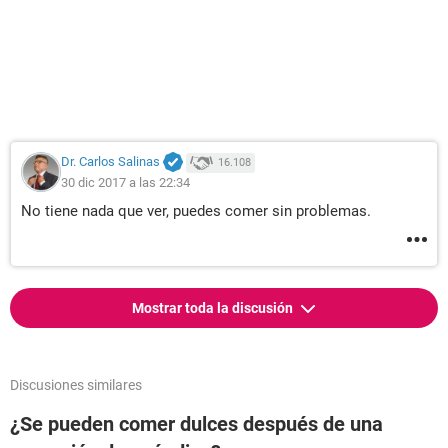
Dr. Carlos Salinas
16.108
30 dic 2017 a las 22:34
No tiene nada que ver, puedes comer sin problemas.
Mostrar toda la discusión
Discusiones similares
¿Se pueden comer dulces después de una