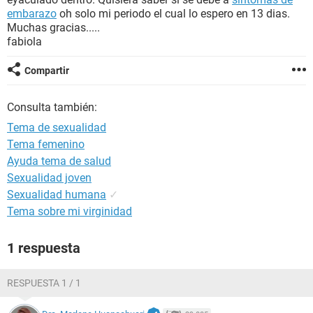
embarazo
oh solo mi periodo el cual lo espero en 13 dias.
Muchas gracias.....
fabiola
Compartir
Consulta también:
Tema de sexualidad
Tema femenino
Ayuda tema de salud
Sexualidad joven
Sexualidad humana
✓
Tema sobre mi virginidad
1 respuesta
RESPUESTA 1 / 1