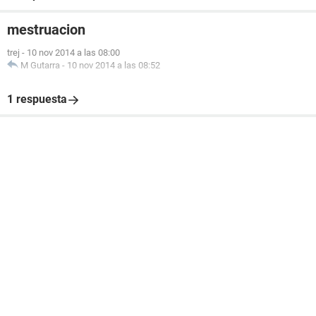
mestruacion
trej
-
10 nov 2014 a las 08:00
M Gutarra
-
10 nov 2014 a las 08:52
1 respuesta