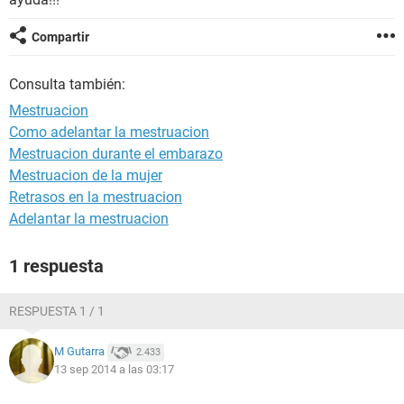
Compartir
Consulta también:
Mestruacion
Como adelantar la mestruacion
Mestruacion durante el embarazo
Mestruacion de la mujer
Retrasos en la mestruacion
Adelantar la mestruacion
1 respuesta
RESPUESTA 1 / 1
M Gutarra
2.433
13 sep 2014 a las 03:17