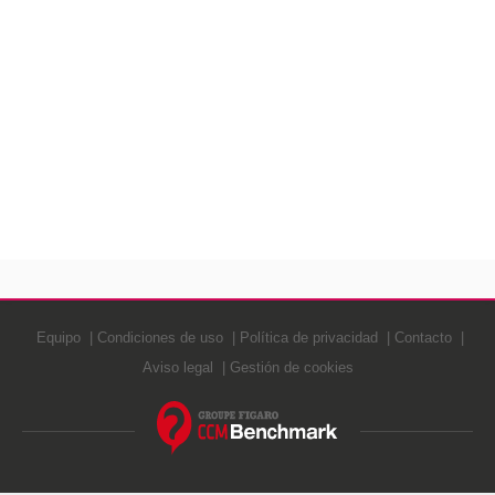
Equipo
Condiciones de uso
Política de privacidad
Contacto
Aviso legal
Gestión de cookies