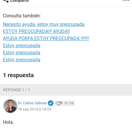
Compartir
Consulta también:
Necesito ayuda, estoy muy preocupada
ESTOY PREOCUPADA!!! AYUDA!!
AYUDA PORFA ESTOY PREOCUPADA !!!!!!!
Estoy preocupada
Estoy preocupada
Estoy preocupada
1 respuesta
RÉPONSE 1 / 1
Dr. Carlos Salinas
16.108
18 sep 2014 à 14:24
Hola,