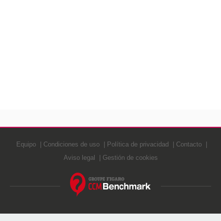
Equipo
Condiciones de uso
Política de privacidad
Contacto
Aviso legal
Gestión de cookies