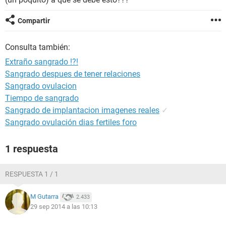
Compartir
Consulta también:
Extraño sangrado !?!
Sangrado despues de tener relaciones
Sangrado ovulacion
Tiempo de sangrado
Sangrado de implantacion imagenes reales
✓
Sangrado ovulación dias fertiles foro
1 respuesta
RESPUESTA 1 / 1
M Gutarra
2.433
29 sep 2014 a las 10:13