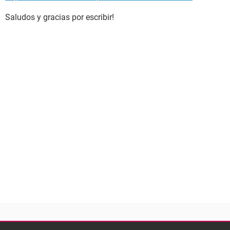
Saludos y gracias por escribir!