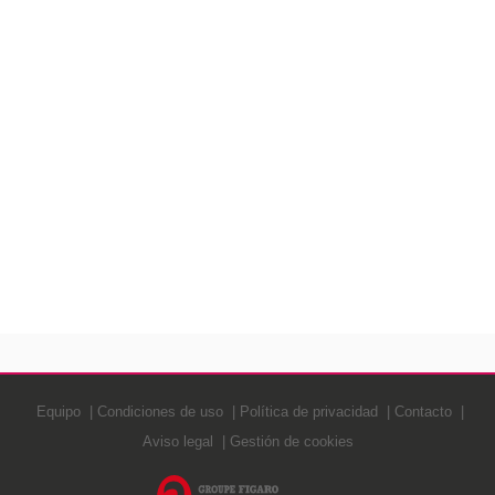
Equipo
Condiciones de uso
Política de privacidad
Contacto
Aviso legal
Gestión de cookies