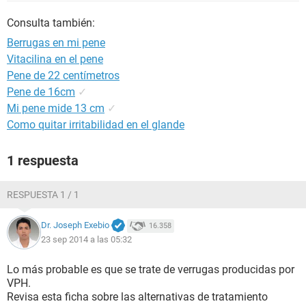
Consulta también:
Berrugas en mi pene
Vitacilina en el pene
Pene de 22 centímetros
Pene de 16cm
✓
Mi pene mide 13 cm
✓
Como quitar irritabilidad en el glande
1 respuesta
RESPUESTA 1 / 1
Dr. Joseph Exebio
16.358
23 sep 2014 a las 05:32
Lo más probable es que se trate de verrugas producidas por
VPH.
Revisa esta ficha sobre las alternativas de tratamiento