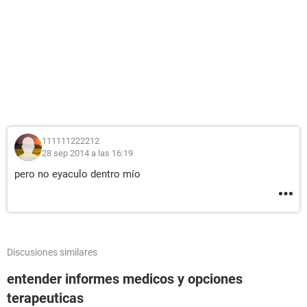
111111222212
28 sep 2014 a las 16:19
pero no eyaculo dentro mío
Discusiones similares
entender informes medicos y opciones
terapeuticas