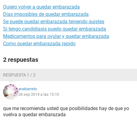
Quiero volver a quedar embarazada
Días imposibles de quedar embarazada
Se puede quedar embarazada teniendo quistes
Si tengo candidiasis puedo quedar embarazada
Medicamentos para ovular y quedar embarazada
Como quedar embarazada rapido
2 respuestas
RESPUESTA 1 / 2
anabarreto
28 sep 2014 a las 15:10
que me recomienda usted que posibilidades hay de que yo
vuelva a quedar embarazada