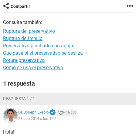
Compartir
Consulta también:
Ruptura del preservativo
Ruptura de frenillo
Preservativo pinchado con aguja
Que pasa si el preservativo se desliza
✓
Rotura preservativo
Como se usa el preservativo
1 respuesta
RESPUESTA 1 / 1
Dr. Joseph Exebio
16.358
28 sep 2014 a las 15:24
Hola!