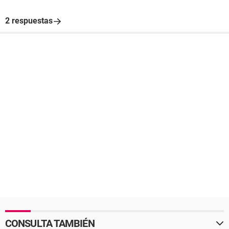
2 respuestas
CONSULTA TAMBIÉN