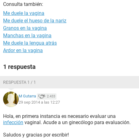
Consulta también:
Me duele la vagina
Me duele el hueso de la nariz
Granos en la vagina
Manchas en la vagina
Me duele la lengua atrás
Ardor en la vagina
1 respuesta
RESPUESTA 1 / 1
M Gutarra
2.433
29 sep 2014 a las 12:27
Hola, en primera instancia es necesario evaluar una
infección
vaginal. Acude a un ginecólogo para evaluación.
Saludos y gracias por escribir!