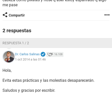
me pase
Compartir
2 respuestas
RESPUESTA 1 / 2
Dr. Carlos Salinas
16.108
1 oct 2014 a las 01:46
Hola,
Evita estas prácticas y las molestias desaparecerán.
Saludos y gracias por escribir.