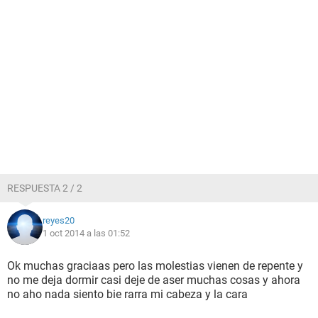
RESPUESTA 2 / 2
reyes20
1 oct 2014 a las 01:52
Ok muchas graciaas pero las molestias vienen de repente y
no me deja dormir casi deje de aser muchas cosas y ahora
no aho nada siento bie rarra mi cabeza y la cara