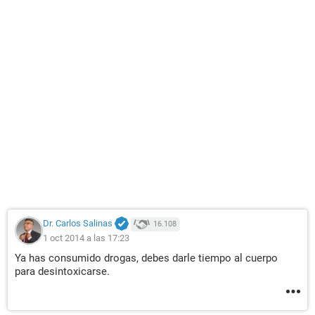
Dr. Carlos Salinas
16.108
1 oct 2014 a las 17:23
Ya has consumido drogas, debes darle tiempo al cuerpo
para desintoxicarse.