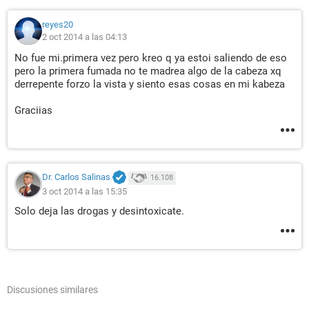
reyes20
2 oct 2014 a las 04:13
No fue mi.primera vez pero kreo q ya estoi saliendo de eso
pero la primera fumada no te madrea algo de la cabeza xq
derrepente forzo la vista y siento esas cosas en mi kabeza
Graciias
Dr. Carlos Salinas
16.108
3 oct 2014 a las 15:35
Solo deja las drogas y desintoxicate.
Discusiones similares