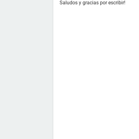
Saludos y gracias por escribir!