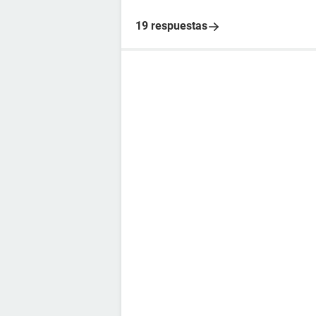
19 respuestas