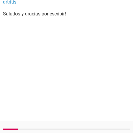
artritis
Saludos y gracias por escribir!