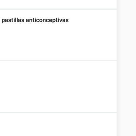
pastillas anticonceptivas