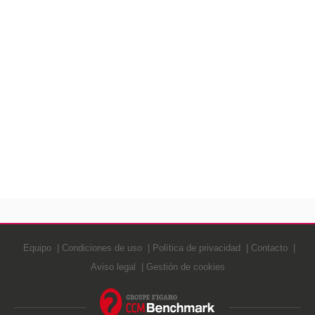
Equipo
Condiciones de uso
Política de privacidad
Contacto
Aviso legal
Gestión de cookies