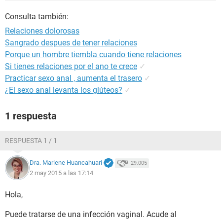
Consulta también:
Relaciones dolorosas
Sangrado despues de tener relaciones
Porque un hombre tiembla cuando tiene relaciones
Si tienes relaciones por el ano te crece
✓
Practicar sexo anal , aumenta el trasero
✓
¿El sexo anal levanta los glúteos?
✓
1 respuesta
RESPUESTA 1 / 1
Dra. Marlene Huancahuari
29.005
2 may 2015 a las 17:14
Hola,
Puede tratarse de una infección vaginal. Acude al