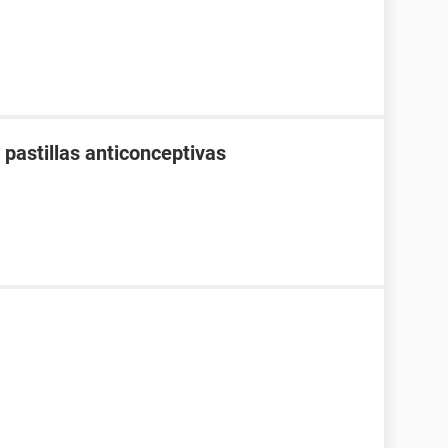
pastillas anticonceptivas