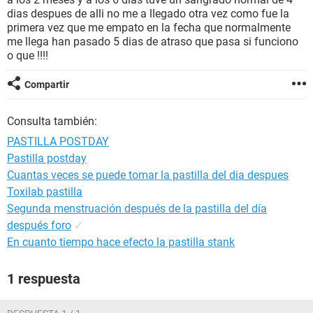
dias despues de alli no me a llegado otra vez como fue la
primera vez que me empato en la fecha que normalmente
me llega han pasado 5 dias de atraso que pasa si funciono
o que !!!!
Compartir
Consulta también:
PASTILLA POSTDAY
Pastilla postday
Cuantas veces se puede tomar la pastilla del dia despues
Toxilab pastilla
Segunda menstruación después de la pastilla del día
después foro
✓
En cuanto tiempo hace efecto la pastilla stank
1 respuesta