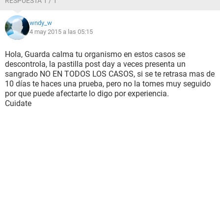
RESPUESTA 1 / 1
wndy_w
4 may 2015 a las 05:15
Hola, Guarda calma tu organismo en estos casos se
descontrola, la pastilla post day a veces presenta un
sangrado NO EN TODOS LOS CASOS, si se te retrasa mas de
10 días te haces una prueba, pero no la tomes muy seguido
por que puede afectarte lo digo por experiencia.
Cuidate