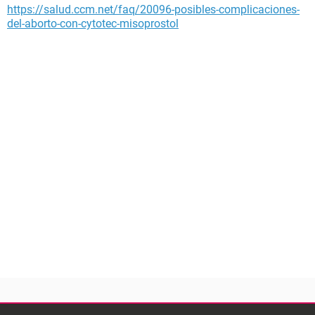
https://salud.ccm.net/faq/20096-posibles-complicaciones-
del-aborto-con-cytotec-misoprostol