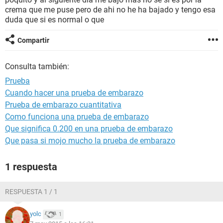
crema que me puse pero de ahi no he ha bajado y tengo esa
duda que si es normal o que
Compartir
Consulta también:
Prueba
Cuando hacer una prueba de embarazo
Prueba de embarazo cuantitativa
Como funciona una prueba de embarazo
Que significa 0.200 en una prueba de embarazo
Que pasa si mojo mucho la prueba de embarazo
1 respuesta
RESPUESTA 1 / 1
yolc
1