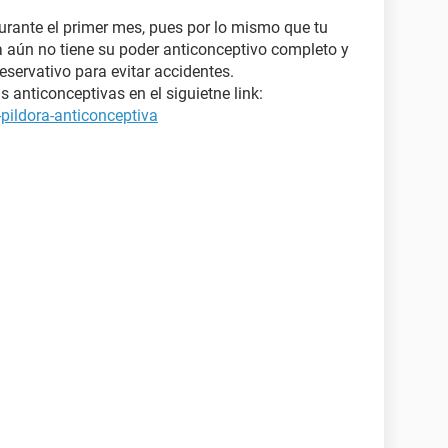
urante el primer mes, pues por lo mismo que tu
la aún no tiene su poder anticonceptivo completo y
servativo para evitar accidentes.
 anticonceptivas en el siguietne link:
pildora-anticonceptiva