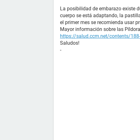
La posibilidad de embarazo existe d
cuerpo se está adaptando, la pastil
el primer mes se recomienda usar pre
Mayor información sobre las Píldoras
https://salud.ccm.net/contents/188-
Saludos!
-