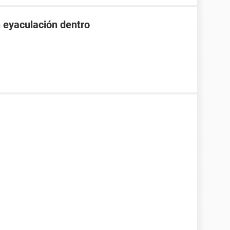
n eyaculación dentro