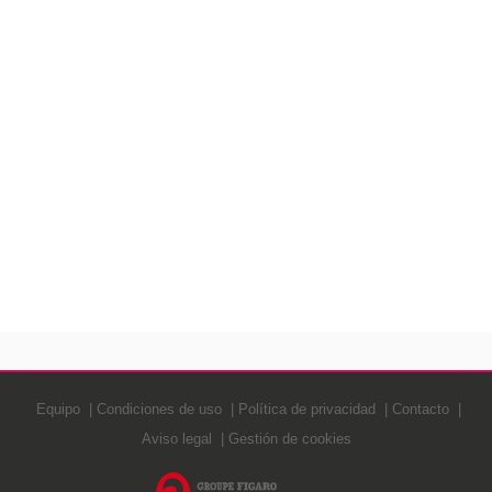
Equipo
Condiciones de uso
Política de privacidad
Contacto
Aviso legal
Gestión de cookies