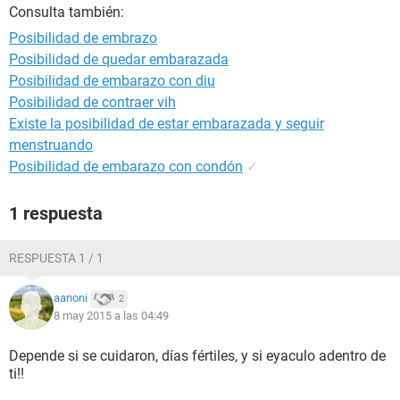
Consulta también:
Posibilidad de embrazo
Posibilidad de quedar embarazada
Posibilidad de embarazo con diu
Posibilidad de contraer vih
Existe la posibilidad de estar embarazada y seguir
menstruando
Posibilidad de embarazo con condón
✓
1 respuesta
RESPUESTA 1 / 1
aanoni
2
8 may 2015 a las 04:49
Depende si se cuidaron, días fértiles, y si eyaculo adentro de
ti!!