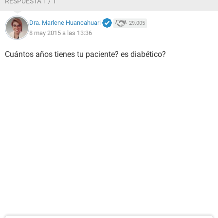
RESPUESTA 1 / 1
Dra. Marlene Huancahuari
29.005
8 may 2015 a las 13:36
Cuántos años tienes tu paciente? es diabético?