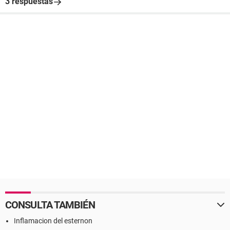
3 respuestas
CONSULTA TAMBIÉN
Inflamacion del esternon