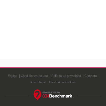
Equipo
Condiciones de uso
Política de privacidad
Contacto
Aviso legal
Gestión de cookies