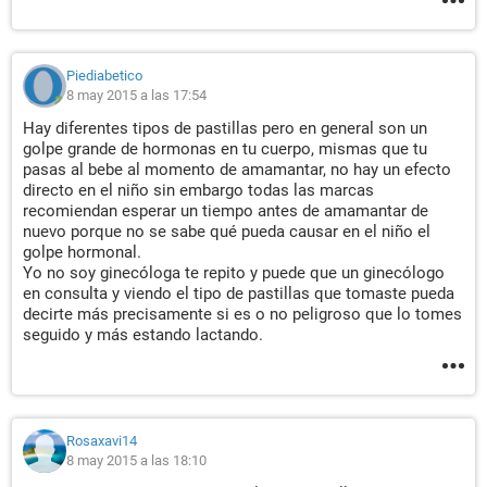
Piediabetico
8 may 2015 a las 17:54
Hay diferentes tipos de pastillas pero en general son un
golpe grande de hormonas en tu cuerpo, mismas que tu
pasas al bebe al momento de amamantar, no hay un efecto
directo en el niño sin embargo todas las marcas
recomiendan esperar un tiempo antes de amamantar de
nuevo porque no se sabe qué pueda causar en el niño el
golpe hormonal.
Yo no soy ginecóloga te repito y puede que un ginecólogo
en consulta y viendo el tipo de pastillas que tomaste pueda
decirte más precisamente si es o no peligroso que lo tomes
seguido y más estando lactando.
Rosaxavi14
8 may 2015 a las 18:10