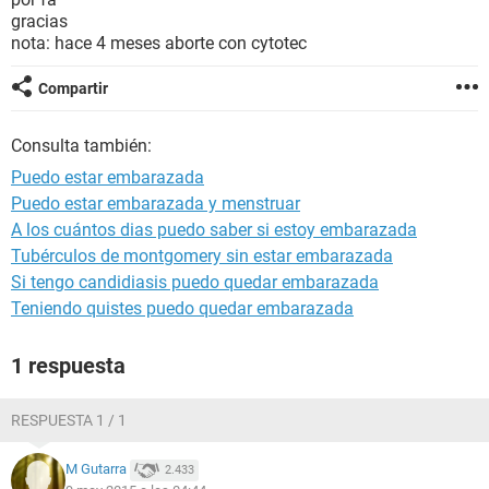
gracias
nota: hace 4 meses aborte con cytotec
Compartir
Consulta también:
Puedo estar embarazada
Puedo estar embarazada y menstruar
A los cuántos dias puedo saber si estoy embarazada
Tubérculos de montgomery sin estar embarazada
Si tengo candidiasis puedo quedar embarazada
Teniendo quistes puedo quedar embarazada
1 respuesta
RESPUESTA 1 / 1
M Gutarra
2.433