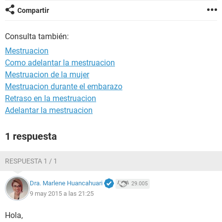
Compartir
Consulta también:
Mestruacion
Como adelantar la mestruacion
Mestruacion de la mujer
Mestruacion durante el embarazo
Retraso en la mestruacion
Adelantar la mestruacion
1 respuesta
RESPUESTA 1 / 1
Dra. Marlene Huancahuari
29.005
9 may 2015 a las 21:25
Hola,