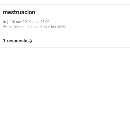
mestruacion
trej
-
10 nov 2014 a las 08:00
M Gutarra
-
10 nov 2014 a las 08:52
1 respuesta