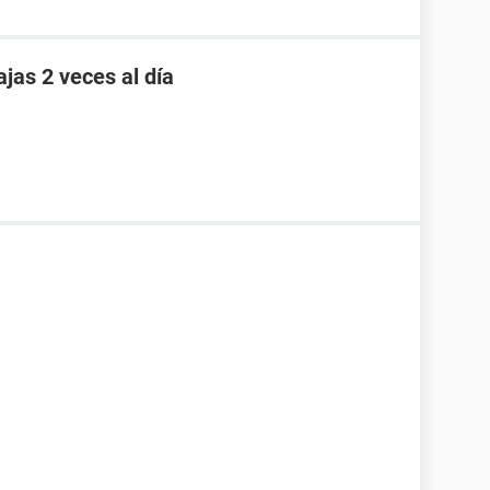
as 2 veces al día