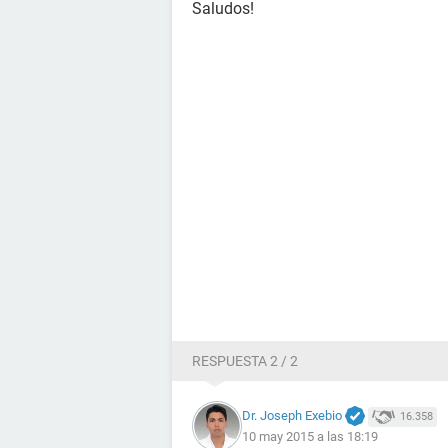
Saludos!
RESPUESTA 2 / 2
Dr. Joseph Exebio
16.358
10 may 2015 a las 18:19