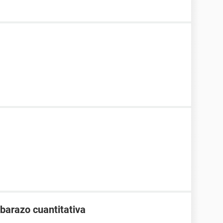
barazo cuantitativa