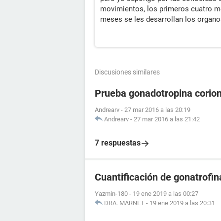
movimientos, los primeros cuatro m
meses se les desarrollan los organo
Discusiones similares
Prueba gonadotropina corion
Andrearv
-
27 mar 2016 a las 20:19
Andrearv
-
27 mar 2016 a las 21:42
7 respuestas
Cuantificación de gonatrofin
Yazmin-180
-
19 ene 2019 a las 00:27
DRA. MARNET
-
19 ene 2019 a las 20:31