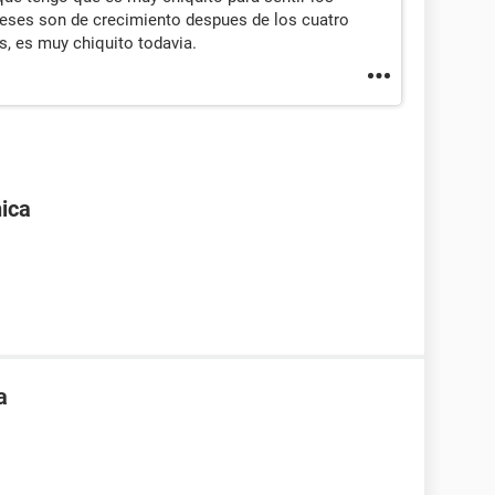
eses son de crecimiento despues de los cuatro
s, es muy chiquito todavia.
ica
a