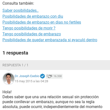
Consulta también:
Saber posibilidades..
Posibilidades de embarazo con diu
Posibilidades de embarazo en dias no fertiles
Tengo posibilidades de morir ?
Tengo posibilidades de embarazo
Posibilidades de quedar embarazada si eyaculó dentro
1 respuesta
RESPUESTA 1 / 1
Dr. Joseph Exebio
16.358
15 may 2015 a las 04:28
Hola!
Debes saber que una una relación sexual sin protección
puede conllevar un embarazo, aunque no sea la regla
absoluta, puede ocurrir, independientemente del momento