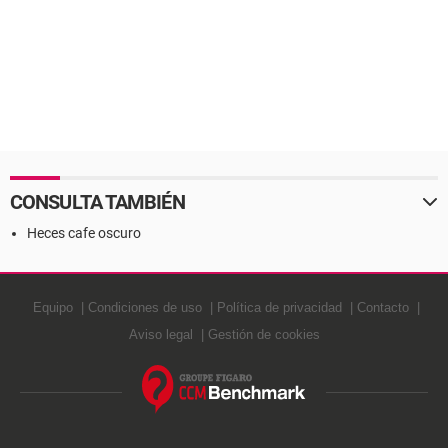
CONSULTA TAMBIÉN
Heces cafe oscuro
Equipo
Condiciones de uso
Política de privacidad
Contacto
Aviso legal
Gestión de cookies