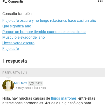
Compartir
Consulta también:
Flujo cafe oscuro y no tengo relaciones hace casi un año
Qué significa ano
Porque un hombre tiembla cuando tiene relaciones
Músculo elevador del ano
Heces verde oscuro
Flujo cafe
1 respuesta
RESPUESTA 1 / 1
M Gutarra
2.433
16 may 2015 a las 17:16
Hola, hay muchas causas de
flujos marrones
, entre ellas
alteraciones hormonales. Acude a un ginecólogo para