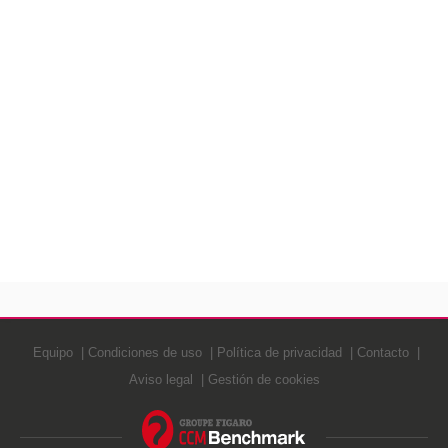
Equipo
Condiciones de uso
Política de privacidad
Contacto
Aviso legal
Gestión de cookies