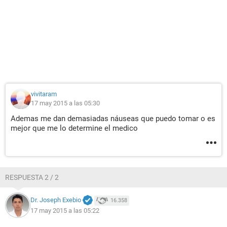
vivitaram
17 may 2015 a las 05:30
Ademas me dan demasiadas náuseas que puedo tomar o es
mejor que me lo determine el medico
RESPUESTA 2 / 2
Dr. Joseph Exebio
16.358
17 may 2015 a las 05:22