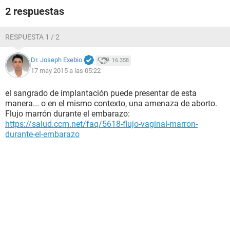
2 respuestas
RESPUESTA 1 / 2
Dr. Joseph Exebio
16.358
17 may 2015 a las 05:22
el sangrado de implantación puede presentar de esta
manera... o en el mismo contexto, una amenaza de aborto.
Flujo marrón durante el embarazo:
https://salud.ccm.net/faq/5618-flujo-vaginal-marron-
durante-el-embarazo