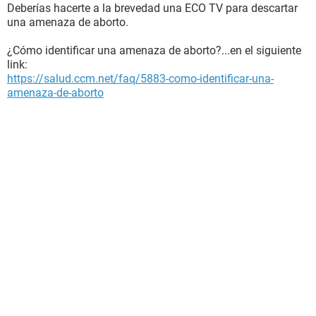
Deberías hacerte a la brevedad una ECO TV para descartar
una amenaza de aborto.
¿Cómo identificar una amenaza de aborto?...en el siguiente
link:
https://salud.ccm.net/faq/5883-como-identificar-una-
amenaza-de-aborto