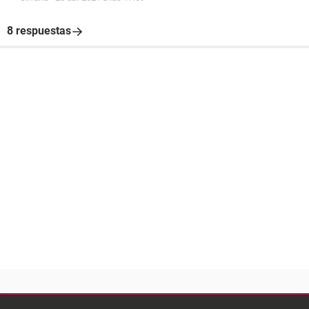
8 respuestas