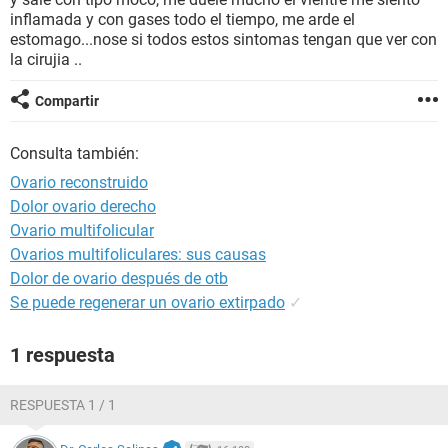
inflamada y con gases todo el tiempo, me arde el
estomago...nose si todos estos sintomas tengan que ver con
la cirujia ..
Compartir
Consulta también:
Ovario reconstruido
Dolor ovario derecho
Ovario multifolicular
Ovarios multifoliculares: sus causas
Dolor de ovario después de otb
Se puede regenerar un ovario extirpado
✓
1 respuesta
RESPUESTA 1 / 1