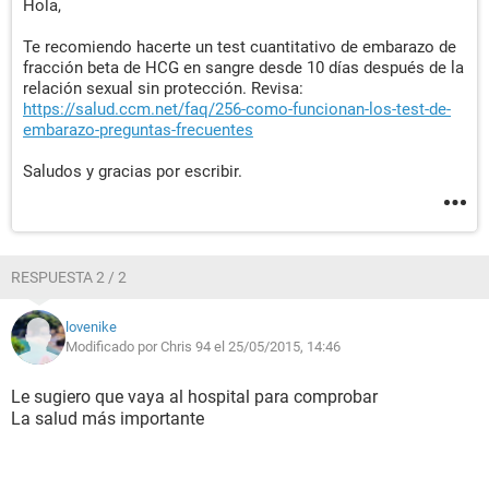
Hola,
Te recomiendo hacerte un test cuantitativo de embarazo de
fracción beta de HCG en sangre desde 10 días después de la
relación sexual sin protección. Revisa:
https://salud.ccm.net/faq/256-como-funcionan-los-test-de-
embarazo-preguntas-frecuentes
Saludos y gracias por escribir.
RESPUESTA 2 / 2
lovenike
Modificado por Chris 94 el 25/05/2015, 14:46
Le sugiero que vaya al hospital para comprobar
La salud más importante