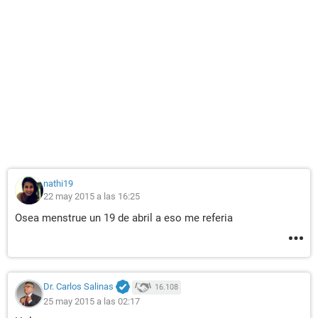
nathi19
22 may 2015 a las 16:25
Osea menstrue un 19 de abril a eso me referia
Dr. Carlos Salinas
16.108
25 may 2015 a las 02:17