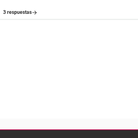
3 respuestas