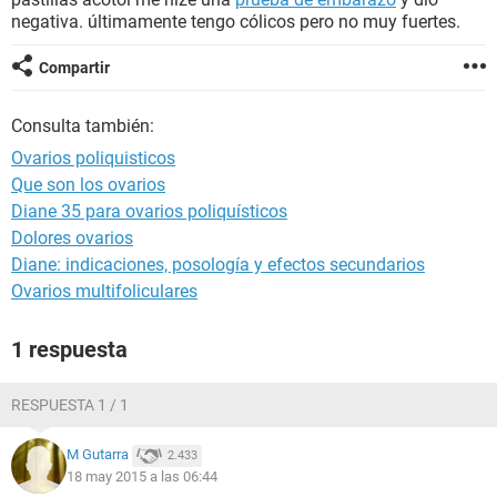
negativa. últimamente tengo cólicos pero no muy fuertes.
Compartir
Consulta también:
Ovarios poliquisticos
Que son los ovarios
Diane 35 para ovarios poliquísticos
Dolores ovarios
Diane: indicaciones, posología y efectos secundarios
Ovarios multifoliculares
1 respuesta
RESPUESTA 1 / 1
M Gutarra
2.433
18 may 2015 a las 06:44