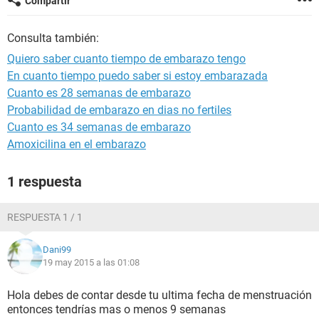
Compartir
Consulta también:
Quiero saber cuanto tiempo de embarazo tengo
En cuanto tiempo puedo saber si estoy embarazada
Cuanto es 28 semanas de embarazo
Probabilidad de embarazo en dias no fertiles
Cuanto es 34 semanas de embarazo
Amoxicilina en el embarazo
1 respuesta
RESPUESTA 1 / 1
Dani99
19 may 2015 a las 01:08
Hola debes de contar desde tu ultima fecha de menstruación
entonces tendrías mas o menos 9 semanas