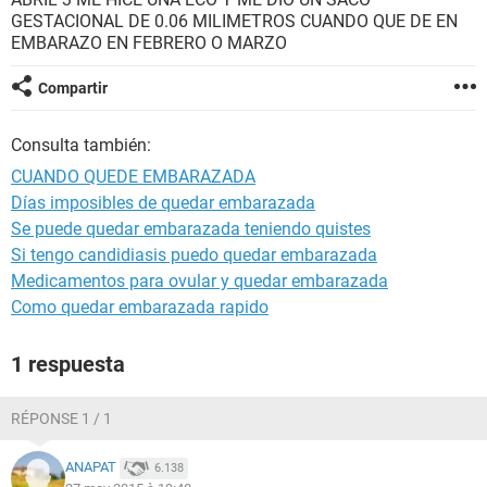
GESTACIONAL DE 0.06 MILIMETROS CUANDO QUE DE EN
EMBARAZO EN FEBRERO O MARZO
Compartir
Consulta también:
CUANDO QUEDE EMBARAZADA
Días imposibles de quedar embarazada
Se puede quedar embarazada teniendo quistes
Si tengo candidiasis puedo quedar embarazada
Medicamentos para ovular y quedar embarazada
Como quedar embarazada rapido
1 respuesta
RÉPONSE 1 / 1
ANAPAT
6.138