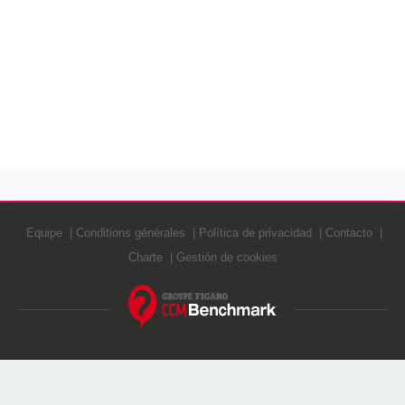
Equipe
Conditions générales
Política de privacidad
Contacto
Charte
Gestión de cookies